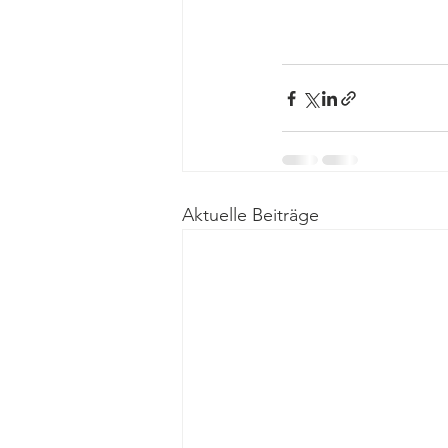
Aktuelle Beiträge