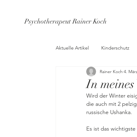
Psychotherapeut Rainer Koch
Aktuelle Artikel
Kinderschutz
Rainer Koch
4. Mär
In meines
Wird der Winter eisig
die auch mit 2 pelzi
russische Ushanka.
Es ist das wichtigst