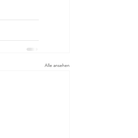
Alle ansehen